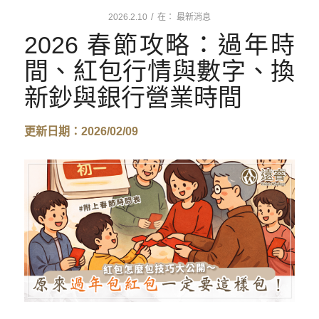
/
2026.2.10
在：
最新消息
2026 春節攻略：過年時
間、紅包行情與數字、換
新鈔與銀行營業時間
更新日期：2026/02/09