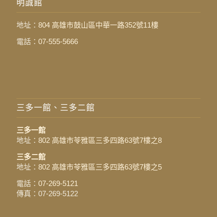
明誠館
地址：
804 高雄市鼓山區中華一路352號11樓
電話：
07-555-5666
三多一館、三多二館
三多一館
地址：
802 高雄市苓雅區三多四路63號7樓之8
三多二館
地址：
802 高雄市苓雅區三多四路63號7樓之5
電話：
07-269-5121
傳真：07-269-5122