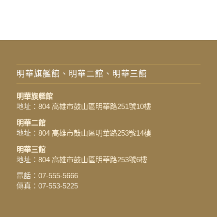
明華旗艦館、明華二館、明華三館
明華旗艦館
地址：
804 高雄市鼓山區明華路251號10樓
明華二館
地址：
804 高雄市鼓山區明華路253號14樓
明華三館
地址：
804 高雄市鼓山區明華路253號6樓
電話：
07-555-5666
傳真：07-553-5225