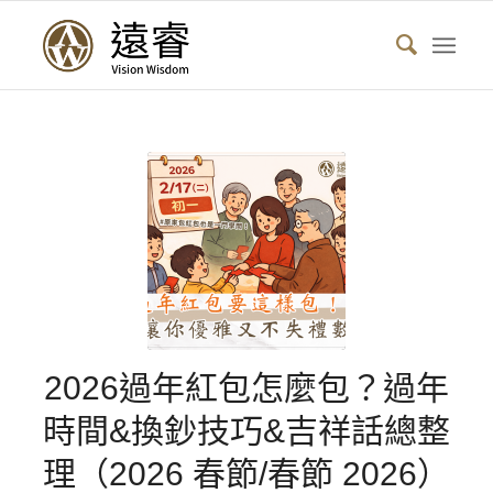
2026過年紅包怎麼包？過年
時間&換鈔技巧&吉祥話總整
理（2026 春節/春節 2026）