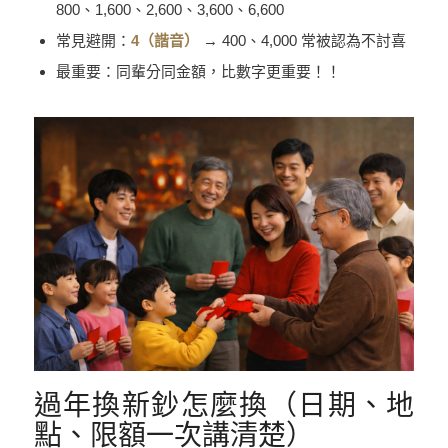
800、1,600、2,600、3,600、6,600
常見避開：
4（諧音）
→ 400、4,000 常被認為不討喜
最重要：同輩分同金額，比數字更重要！！
過年換新鈔怎麼換（日期、地
點、限額一次講清楚）