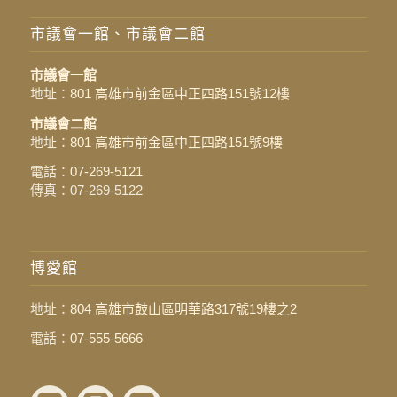
市議會一館、市議會二館
市議會一館
地址：
801 高雄市前金區中正四路151號12樓
市議會二館
地址：
801 高雄市前金區中正四路151號9樓
電話：
07-269-5121
傳真：07-269-5122
博愛館
地址：
804 高雄市鼓山區明華路317號19樓之2
電話：
07-555-5666