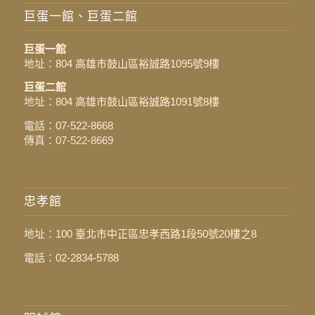
巨蛋一館、巨蛋二館
巨蛋一館
地址：
804 高雄市鼓山區裕誠路1095號9樓
巨蛋二館
地址：
804 高雄市鼓山區裕誠路1091號8樓
電話：
07-522-8668
傳真：07-522-8669
忠孝館
地址：
100 臺北市中正區忠孝西路1段50號20樓之8
電話：
02-2834-5788