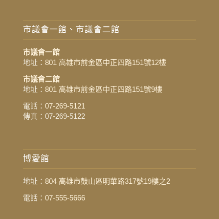
市議會一館、市議會二館
市議會一館
地址：
801 高雄市前金區中正四路151號12樓
市議會二館
地址：
801 高雄市前金區中正四路151號9樓
電話：
07-269-5121
傳真：07-269-5122
博愛館
地址：
804 高雄市鼓山區明華路317號19樓之2
電話：
07-555-5666