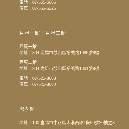
電話：
07-555-5666
傳真：07-553-5225
巨蛋一館、巨蛋二館
巨蛋一館
地址：
804 高雄市鼓山區裕誠路1095號9樓
巨蛋二館
地址：
804 高雄市鼓山區裕誠路1091號8樓
電話：
07-522-8668
傳真：07-522-8669
忠孝館
地址：
100 臺北市中正區忠孝西路1段50號20樓之8