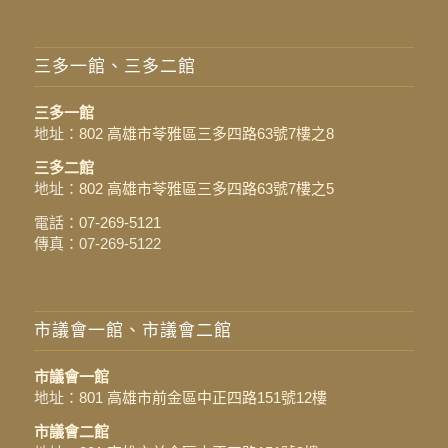
三多一館、三多二館
三多一館
地址：
802 高雄市苓雅區三多四路63號7樓之8
三多二館
地址：
802 高雄市苓雅區三多四路63號7樓之5
電話：
07-269-5121
傳真：07-269-5122
市議會一館、市議會二館
市議會一館
地址：
801 高雄市前金區中正四路151號12樓
市議會二館