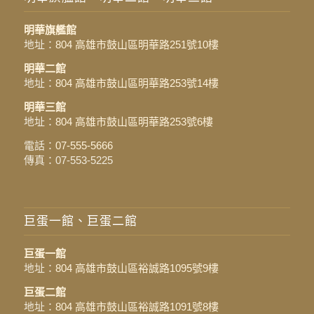
明華旗艦館
地址：
804 高雄市鼓山區明華路251號10樓
明華二館
地址：
804 高雄市鼓山區明華路253號14樓
明華三館
地址：
804 高雄市鼓山區明華路253號6樓
電話：
07-555-5666
傳真：07-553-5225
巨蛋一館、巨蛋二館
巨蛋一館
地址：
804 高雄市鼓山區裕誠路1095號9樓
巨蛋二館
地址：
804 高雄市鼓山區裕誠路1091號8樓