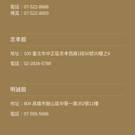
電話：
07-522-8668
傳真：07-522-8669
忠孝館
地址：
100 臺北市中正區忠孝西路1段50號20樓之8
電話：
02-2834-5788
明誠館
地址：
804 高雄市鼓山區中華一路352號11樓
電話：
07-555-5666