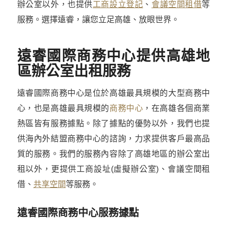
辦公室以外，也提供
工商設立登記
、
會議空間租借
等
服務。選擇遠睿，讓您立足高雄、放眼世界。
遠睿國際商務中心提供高雄地
區辦公室出租服務
遠睿國際商務中心是位於高雄最具規模的大型商務中
心，也是高雄最具規模的
商務中心
，在高雄各個商業
熱區皆有服務據點。除了據點的優勢以外，我們也提
供海內外結盟商務中心的諮詢，力求提供客戶最高品
質的服務。我們的服務內容除了高雄地區的辦公室出
租以外，更提供工商設址(虛擬辦公室)、會議空間租
借、
共享空間
等服務。
遠睿國際商務中心服務據點