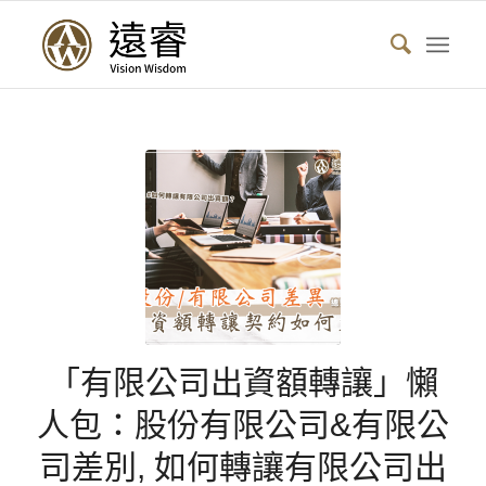
「有限公司出資額轉讓」懶
人包：股份有限公司&有限公
司差別, 如何轉讓有限公司出