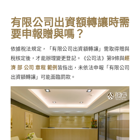
有限公司出資額轉讓時需
要申報贈與嗎？
依據稅法規定，「有限公司出資額轉讓」需取得贈與
稅核定後，才能辦理變更登記。《公司法》第9條與
經
濟 部 公司 章程 範例
皆指出，未依法申報「有限公司
出資額轉讓」可能面臨罰款。