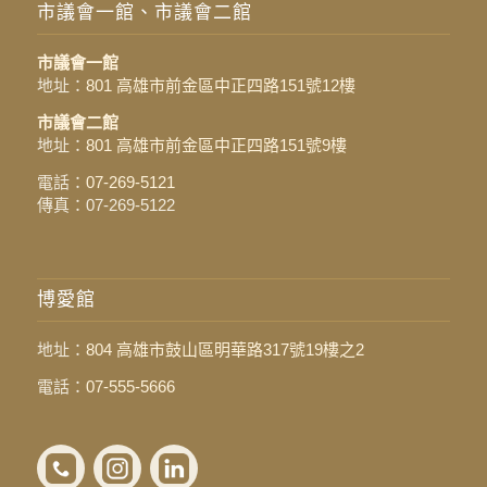
市議會一館、市議會二館
市議會一館
地址：
801 高雄市前金區中正四路151號12樓
市議會二館
地址：
801 高雄市前金區中正四路151號9樓
電話：
07-269-5121
傳真：07-269-5122
博愛館
地址：
804 高雄市鼓山區明華路317號19樓之2
電話：
07-555-5666