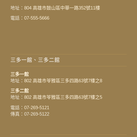
地址：
804 高雄市鼓山區中華一路352號11樓
電話：
07-555-5666
三多一館、三多二館
三多一館
地址：
802 高雄市苓雅區三多四路63號7樓之8
三多二館
地址：
802 高雄市苓雅區三多四路63號7樓之5
電話：
07-269-5121
傳真：07-269-5122