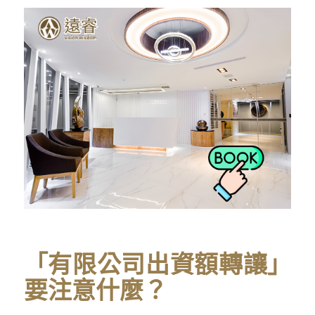
「有限公司出資額轉讓」
要注意什麼？