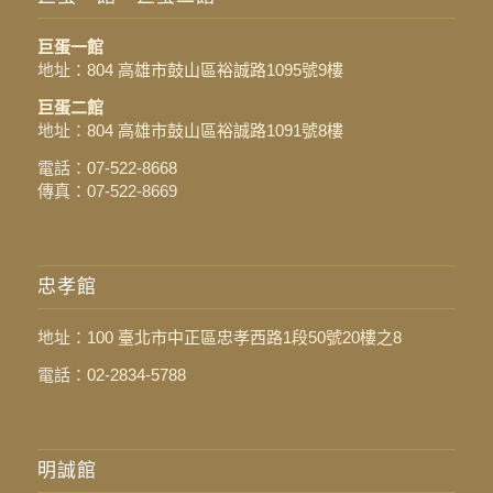
巨蛋一館
地址：
804 高雄市鼓山區裕誠路1095號9樓
巨蛋二館
地址：
804 高雄市鼓山區裕誠路1091號8樓
電話：
07-522-8668
傳真：07-522-8669
忠孝館
地址：
100 臺北市中正區忠孝西路1段50號20樓之8
電話：
02-2834-5788
明誠館