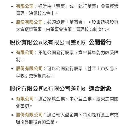
有限公司
：通常由「董事」或「執行董事」負責經營
管理，決策較為集中。
股份有限公司
：必須設置「董事會」，股東透過股東
大會選舉董事，由董事會決策，管理較為制度化。
股份有限公司&有限公司差別5.
公開發行
有限公司
：不能公開發行股票，資金募集能力較受限
制。
股份有限公司
：可以公開發行股票，甚至上市交易，
以吸引更多投資者。
股份有限公司&有限公司差別6.
適合對象
有限公司
：適合家族企業、中小型企業，股東之間關
係密切。
股份有限公司
：適合較大型企業，特別是有意上市或
吸引外部投資的企業。