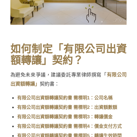
如何制定「有限公司出資
額轉讓」契約？
為避免未來爭議，建議委託專業律師撰寫「
有限公司
出資額轉讓」
契約書：
有限公司出資額轉讓契約書 需標明1：公司名稱
有限公司出資額轉讓契約書 需標明2：出資額數額
有限公司出資額轉讓契約書 需標明3：轉讓價金
有限公司出資額轉讓契約書 需標明4：價金支付方式
有限公司出資額轉讓契約書 需標明5：轉讓生效時間