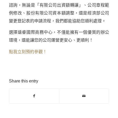
諮詢，無論是「有限公司出資額轉讓」、公司章程範
例修改、股份有限公司資本額調整，還是經濟部公司
變更登記表的申請流程，我們都能協助您順利處理。
選擇遠睿國際商務中心，不僅能擁有一個優質的辦公
環境，還能讓您的公司運營更安心、更順利！
點我立刻預約參觀！
Share this entry