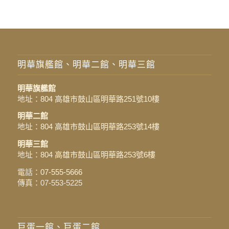
明華旗艦館、明華二館、明華三館
明華旗艦館
地址：
804 高雄市鼓山區明華路251號10樓
明華二館
地址：
804 高雄市鼓山區明華路253號14樓
明華三館
地址：
804 高雄市鼓山區明華路253號6樓
電話：
07-555-5666
傳真：07-553-5225
巨蛋一館、巨蛋二館