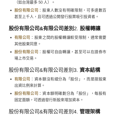
（如台灣最多 50 人）。
股份有限公司
：股東人數沒有明確限制，可多達數百
甚至上千人，且可透過公開發行股票吸引投資者。
股份有限公司&有限公司差別
2.
股權轉讓
有限公司
：股東之間的股權轉讓較受限制，通常需要
其他股東同意。
股份有限公司
：股權可自由轉讓，甚至可以在證券市
場上市交易。
股份有限公司&有限公司差別3.
資本結構
有限公司
：資本額沒有細分為「股份」，而是按股東
出資比例來計算。
股份有限公司
：資本額明確劃分為「股份」，每股有
固定面額，可透過發行新股來增加資本。
股份有限公司&有限公司差別4.
管理架構