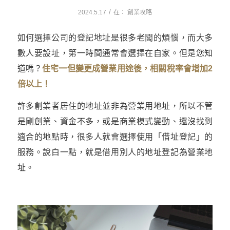
/
2024.5.17
在：
創業攻略
如何選擇公司的登記地址是很多老闆的煩惱，而大多
數人要設址，第一時間通常會選擇在自家。但是您知
道嗎？
住宅一但變更成營業用途後，相關稅率會增加2
倍以上！
許多創業者居住的地址並非為營業用地址，所以不管
是剛創業、資金不多，或是商業模式變動、還沒找到
適合的地點時，很多人就會選擇使用「借址登記」的
服務。說白一點，就是借用別人的地址登記為營業地
址。