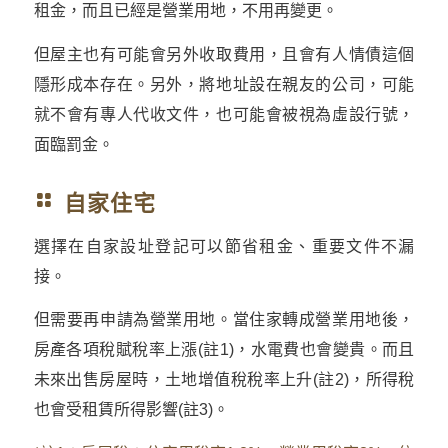
租金，而且已經是營業用地，不用再變更。
但屋主也有可能會另外收取費用，且會有人情債這個
隱形成本存在。另外，將地址設在親友的公司，可能
就不會有專人代收文件，也可能會被視為虛設行號，
面臨罰金。
自家住宅
選擇在自家設址登記可以節省租金、重要文件不漏
接。
但需要再申請為營業用地。當住家轉成營業用地後，
房產各項稅賦稅率上漲(註1)，水電費也會變貴。而且
未來出售房屋時，土地增值稅稅率上升(註2)，所得稅
也會受租賃所得影響(註3)。