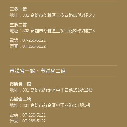
三多一館
地址：
802 高雄市苓雅區三多四路63號7樓之8
三多二館
地址：
802 高雄市苓雅區三多四路63號7樓之5
電話：
07-269-5121
傳真：07-269-5122
市議會一館、市議會二館
市議會一館
地址：
801 高雄市前金區中正四路151號12樓
市議會二館
地址：
801 高雄市前金區中正四路151號9樓
電話：
07-269-5121
傳真：07-269-5122