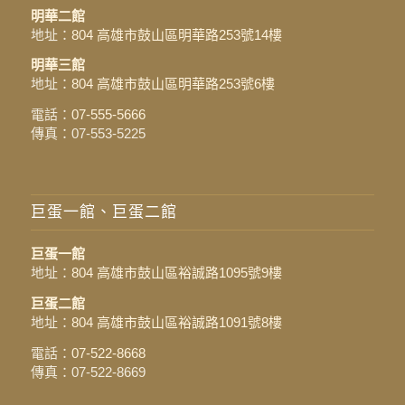
明華二館
地址：
804 高雄市鼓山區明華路253號14樓
明華三館
地址：
804 高雄市鼓山區明華路253號6樓
電話：
07-555-5666
傳真：07-553-5225
巨蛋一館、巨蛋二館
巨蛋一館
地址：
804 高雄市鼓山區裕誠路1095號9樓
巨蛋二館
地址：
804 高雄市鼓山區裕誠路1091號8樓
電話：
07-522-8668
傳真：07-522-8669