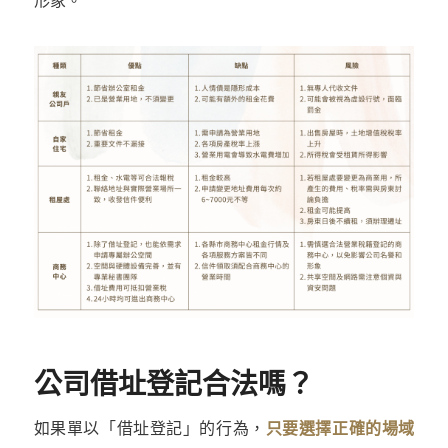
形象。
公司借址登記合法嗎？
如果單以「借址登記」的行為，
只要選擇正確的場域