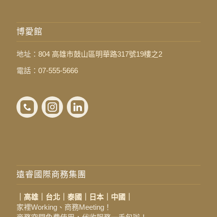
博愛館
地址：
804 高雄市鼓山區明華路317號19樓之2
電話：
07-555-5666
遠睿國際商務集團
｜高雄｜台北｜泰國｜日本｜中國｜
家裡Working、商務Meeting！