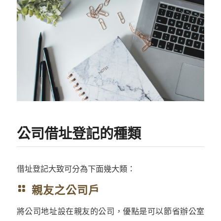
公司借址登記的種類
借址登記大致可分為下面幾大類：
親友之公司戶
將公司地址設在親友的公司，優點是可以節省辦公室