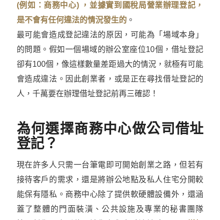
(例如：商務中心) ，並據實到國稅局營業辦理登記，
是不會有任何違法的情況發生的
。
最可能會造成登記違法的原因，可能為「場域本身」
的問題。假如一個場域的辦公室座位10個，借址登記
卻有100個，像這樣數量差距過大的情況，就極有可能
會造成違法。因此創業者，或是正在尋找借址登記的
人，千萬要在辦理借址登記前再三確認！
為何選擇商務中心做公司借址
登記？
現在許多人只需一台筆電即可開始創業之路，但若有
接待客戶的需求，還是將辦公地點及私人住宅分開較
能保有隱私。商務中心除了提供軟硬體設備外，還涵
蓋了整體的門面裝潢、公共設施及專業的秘書團隊