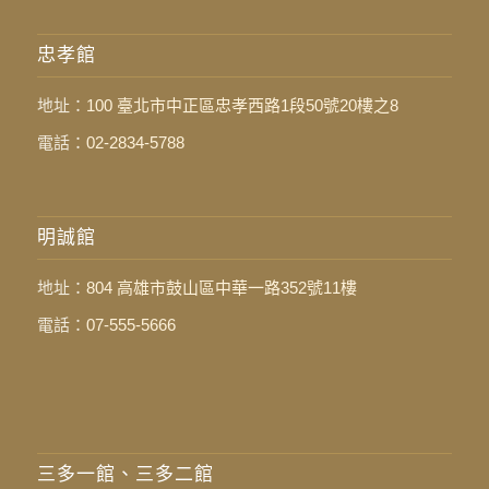
忠孝館
地址：
100 臺北市中正區忠孝西路1段50號20樓之8
電話：
02-2834-5788
明誠館
地址：
804 高雄市鼓山區中華一路352號11樓
電話：
07-555-5666
三多一館、三多二館